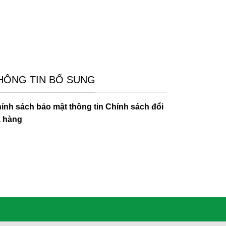
HÔNG TIN BỔ SUNG
ính sách bảo mật thông tin
Chính sách đổi
ả hàng