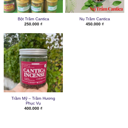
Bột Trầm Cantica
Nụ Trầm Cantica
250.000
₫
450.000
₫
Trầm Mỹ – Trầm Hương
Phục Vụ
400.000
₫