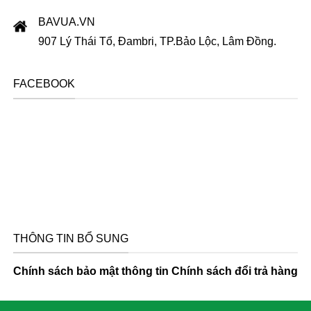
BAVUA.VN
907 Lý Thái Tổ, Đambri, TP.Bảo Lộc, Lâm Đồng.
FACEBOOK
THÔNG TIN BỔ SUNG
Chính sách bảo mật thông tin
Chính sách đổi trả hàng