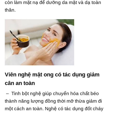
còn làm mặt nạ để dưỡng da mặt và dạ toàn
thân.
Viên nghệ mật ong có tác dụng giảm
cân an toàn
– Tinh bột nghệ giúp chuyển hóa chất béo
thành năng lượng đồng thời mỡ thừa giảm đi
một cách an toàn. Nghệ có tác dụng đốt cháy