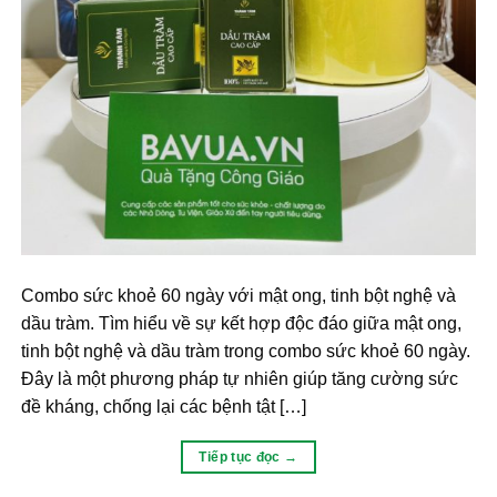
Combo sức khoẻ 60 ngày với mật ong, tinh bột nghệ và
dầu tràm. Tìm hiểu về sự kết hợp độc đáo giữa mật ong,
tinh bột nghệ và dầu tràm trong combo sức khoẻ 60 ngày.
Đây là một phương pháp tự nhiên giúp tăng cường sức
đề kháng, chống lại các bệnh tật […]
Tiếp tục đọc
→