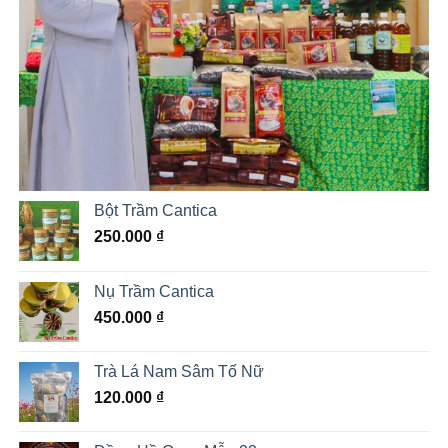
Bột Trầm Cantica
250.000
₫
Nụ Trầm Cantica
450.000
₫
Trà Lá Nam Sâm Tố Nữ
120.000
₫