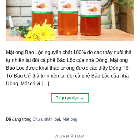
Mật ong Bảo Lộc nguyên chất 100% do các thầy nuôi thả
tự nhiên tại đồi cà phê Bảo Lộc của nhà Dòng. Mật ong
Bảo Lộc được khai thác từ ong được các thầy Dòng Tôi
Tớ Bầu Cử thả tự nhiên tại đồi cà phê Bảo Lộc của nhà
Dòng. Mật có vị […]
Tiếp tục đọc
→
Đã đăng trong
Chưa phân loại
,
Mật ong
CHƯA PHÂN LOẠI