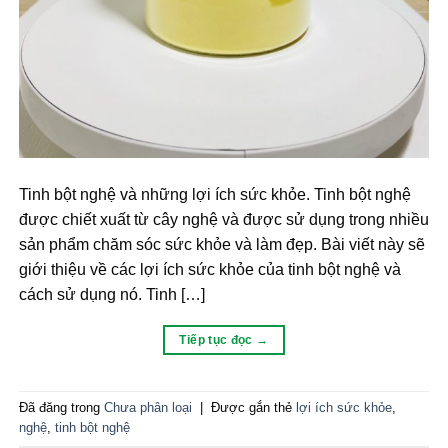
Tinh bột nghệ và những lợi ích sức khỏe. Tinh bột nghệ
được chiết xuất từ cây nghệ và được sử dụng trong nhiều
sản phẩm chăm sóc sức khỏe và làm đẹp. Bài viết này sẽ
giới thiệu về các lợi ích sức khỏe của tinh bột nghệ và
cách sử dụng nó. Tinh […]
Tiếp tục đọc
→
Đã đăng trong
Chưa phân loại
|
Được gắn thẻ
lợi ích sức khỏe
,
nghệ
,
tinh bột nghệ