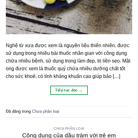
Nghệ từ xưa được xem là nguyên liệu thiên nhiên, được
sử dụng trong nhiều bài thuốc nhân gian với công dụng
chữa nhiều bệnh, sử dụng trong làm đẹp, trị liền sẹo. Mật
ong được xem là thuốc quý chứa nhiều dưỡng chất tốt
cho sức khoẻ, có tính kháng khuẩn cao giúp bảo […]
Tiếp tục đọc
→
Đã đăng trong
Chưa phân loại
CHƯA PHÂN LOẠI
Công dụng của dầu tràm với trẻ em