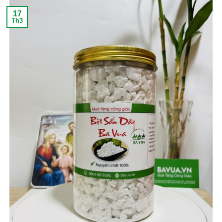
17
Th3